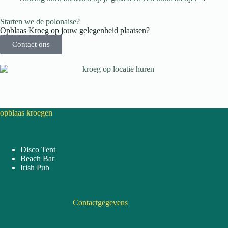
Starten we de polonaise?
Opblaas Kroeg op jouw gelegenheid plaatsen?
Contact ons
opblaas kroegen
Disco Tent
Beach Bar
Irish Pub
Contactgegevens