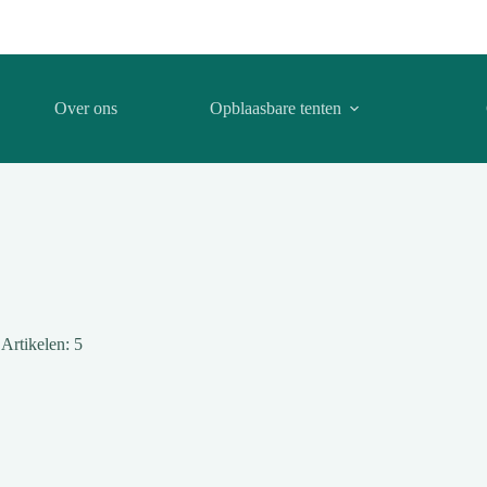
Over ons
Opblaasbare tenten
Artikelen: 5