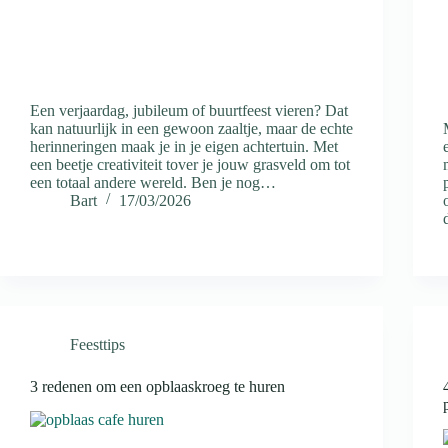
Een verjaardag, jubileum of buurtfeest vieren? Dat
kan natuurlijk in een gewoon zaaltje, maar de echte
herinneringen maak je in je eigen achtertuin. Met
een beetje creativiteit tover je jouw grasveld om tot
een totaal andere wereld. Ben je nog…
Bart
17/03/2026
Feesttips
3 redenen om een opblaaskroeg te huren