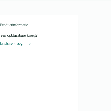
Productinformatie
 een opblaasbare kroeg?